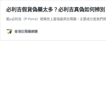
必利吉假貨偽藥太多？必利吉真偽如何辨別
藍p必利吉（P-Force）號稱世上最強最屌壯陽藥，主要成分是我們熟
香港壯陽藥網購