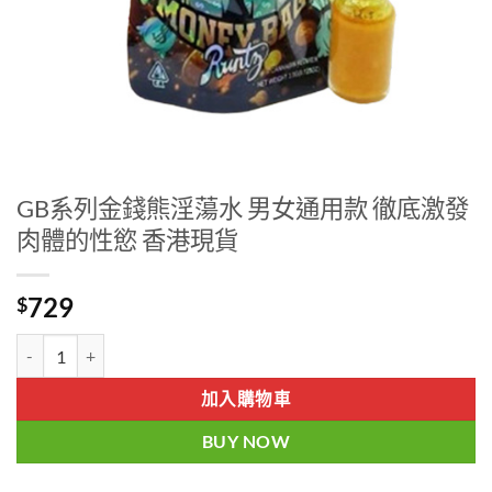
GB系列金錢熊淫蕩水 男女通用款 徹底激發
肉體的性慾 香港現貨
729
$
GB系列金錢熊淫蕩水 男女通用款 徹底激發肉體的性慾 香港現貨 數量
加入購物車
BUY NOW