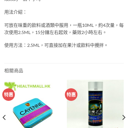
用法介紹：
可放在味重的飲料或酒類中服用，一瓶10ML，約4次量，每
次使用2.5ML，15分鐘左右起效，藥效2小時左右。
使用方法：2.5ML，可直接加在果汁或飲料中攪拌。
相關商品
特惠
特惠