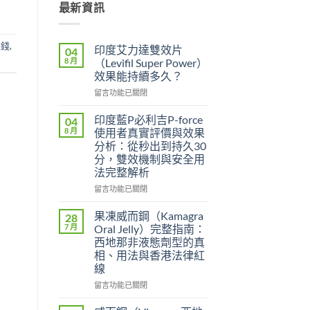
最新資訊
幾錢
,
印度艾力達雙效片
04
8 月
（Levifil Super Power）
效果能持續多久？
在
留言功能已關閉
〈印
度
印度藍P必利吉P-force
04
艾
8 月
使用者真實評價與效果
力
分析：從秒出到持久30
達
分，雙效機制與安全用
雙
法完整解析
效
片
在
留言功能已關閉
（Levifil
〈印
Super
度
果凍威而鋼（Kamagra
28
Power）
藍
7 月
Oral Jelly）完整指南：
效
P
西地那非液態劑型的真
果
必
相、用法與香港法律紅
能
利
線
持
吉
續
P-
在
留言功能已關閉
多
force
〈果
久？〉
使
凍