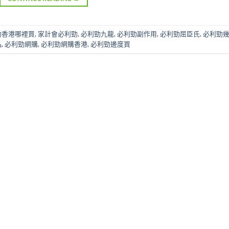
勁香港哪裡買
,
家計會必利勁
,
必利勁九龍
,
必利勁副作用
,
必利勁屈臣氏
,
必利勁
品
,
必利勁網購
,
必利勁網購香港
,
必利勁邊度買