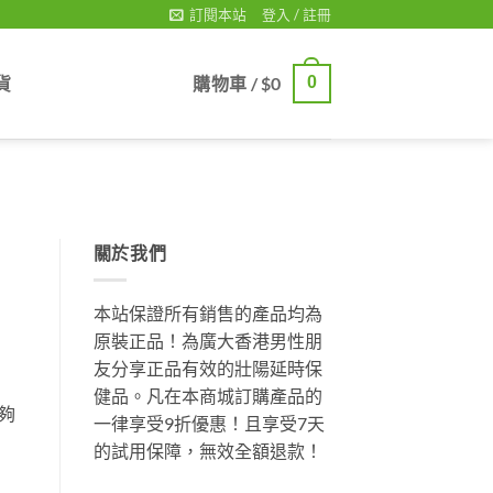
訂閱本站
登入 / 註冊
貨
購物車 /
$
0
0
關於我們
本站保證所有銷售的產品均為
原裝正品！為廣大香港男性朋
友分享正品有效的壯陽延時保
健品。凡在本商城訂購產品的
夠
一律享受9折優惠！且享受7天
的試用保障，無效全額退款！