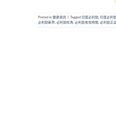
Posted in
健康資訊
|
Tagged
印度必利勁
,
印度必利
必利勁新界
,
必利勁旺角
,
必利勁有效時間
,
必利勁正