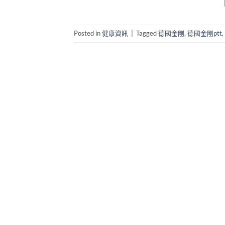
Posted in
健康資訊
|
Tagged
德國金剛
,
德國金剛ptt
,