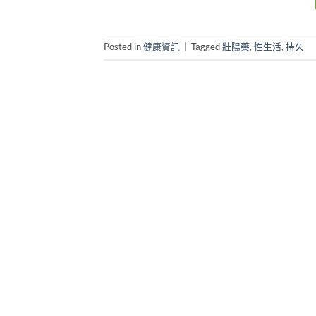
Posted in
健康資訊
|
Tagged
壯陽藥
,
性生活
,
持久