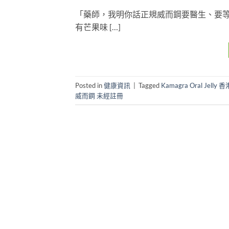
「藥師，我明你話正規威而鋼要醫生、要等、
有芒果味 […]
Posted in
健康資訊
|
Tagged
Kamagra Oral Jelly 香
威而鋼 未經註冊