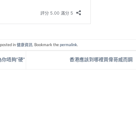
 posted in
健康資訊
. Bookmark the
permalink
.
你唔夠“硬”
香港應該到哪裡買偉哥威而鋼