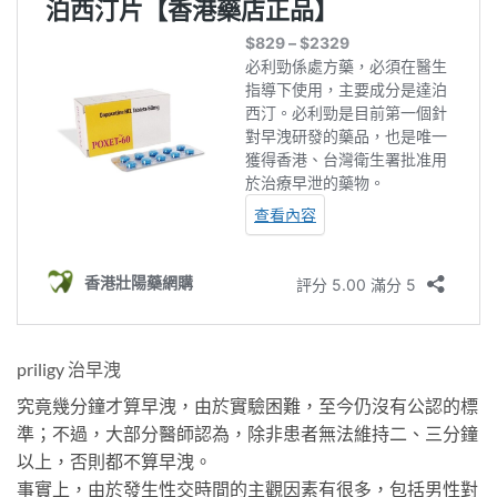
priligy 治早洩
究竟幾分鐘才算早洩，由於實驗困難，至今仍沒有公認的標
準；不過，大部分醫師認為，除非患者無法維持二、三分鐘
以上，否則都不算早洩。
事實上，由於發生性交時間的主觀因素有很多，包括男性對