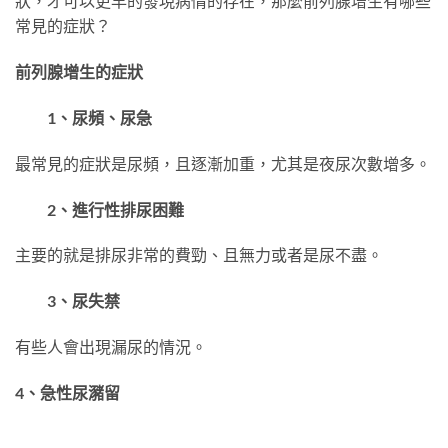
狀，才可以更早的發現病情的存在，那麼前列腺增生有哪些
常見的症狀？
前列腺增生的症狀
1、尿頻、尿急
最常見的症狀是尿頻，且逐漸加重，尤其是夜尿次數增多。
2、進行性排尿困難
主要的就是排尿非常的費勁、且無力或者是尿不盡。
3、尿失禁
有些人會出現漏尿的情況。
4、急性尿瀦留