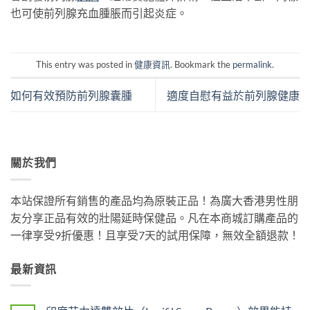
也可使前列腺充血腫脹而引起炎症。
This entry was posted in
健康資訊
. Bookmark the
permalink
.
如何有效預防前列腺囊腫
適度自慰有益於前列腺健康
關於我們
本站保證所有銷售的產品均為原裝正品！為廣大香港男性朋
友分享正品有效的壯陽延時保健品。凡在本商城訂購產品的
一律享受9折優惠！且享受7天的試用保障，無效全額退款！
最新資訊