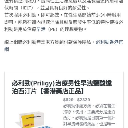
強射精控制能力、提高性生活滿意度以及延長陰道內射精潛
伏時間（IELT），並且具有良好的耐受性。
首次服用必利勁，即可起效，在性生活開始前1-3小時服用
即可，能夠在體內迅速消除且副反應發生率低的特性使得必
利勁是用於治療
早泄
（PE）的理想藥物。
線上網購必利勁無需處方貨到付款保護隱私。
必利勁香港官
網