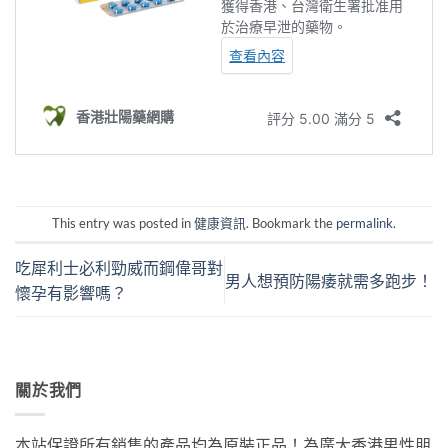
This entry was posted in
健康資訊
. Bookmark the
permalink
.
吃犀利士必利勁威而鋼偉哥對
男人想預防陽痿就需多跑步！
懷孕有影響嗎？
關於我們
本站保證所有銷售的產品均為原裝正品！為廣大香港男性朋