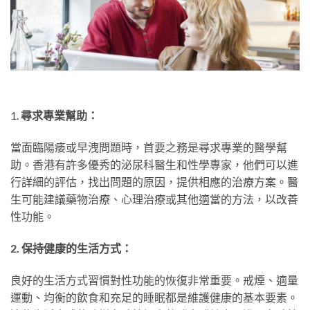
1.
尋求專業幫助：
當面臨陽痿或早洩問題時，首要之務是尋求專業的醫學幫
助。香港有許多優秀的泌尿科醫生和性學專家，他們可以進
行詳細的評估，找出問題的原因，提供相應的治療方案。醫
生可能建議藥物治療、心理治療或其他適當的方法，以改善
性功能。
2. 保持健康的生活方式：
良好的生活方式習慣對性功能的恢復非常重要。戒煙、適量
運動、均衡的飲食和充足的睡眠都是維護健康的基本要素。