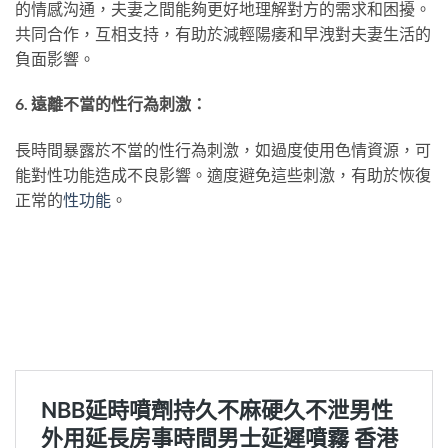
的情感沟通，夫妻之間能夠更好地理解對方的需求和困擾。
共同合作，互相支持，有助於減輕陽痿和早洩對夫妻生活的
負面影響。
6. 遠離不當的性行為刺激：
長時間暴露於不當的性行為刺激，如過度使用色情資源，可
能對性功能造成不良影響。適度避免這些刺激，有助於恢復
正常的
性功能
。