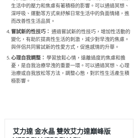
生活中的壓力和焦慮有著積極的影響。可以通過冥想、
深呼吸、運動等方式來紓解日常生活中的負面情緒，進
而改善性生活品質。
嘗試新的性技巧：
通過嘗試新的性技巧，增加性活動的
變化，有助於提高性生活的刺激，減少對早洩的焦慮。
與伴侶共同嘗試新的性愛方式，促進感情的升華。
心理自我調整：
學習放鬆心情，遠離過度的焦慮和擔
憂，是自我治療早洩的重要一環。可以通過冥想、心理
治療或自我放松等方法，調整心態，對於性生活產生積
極影響。