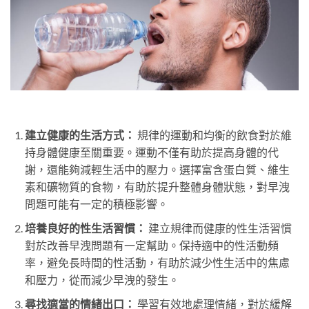
建立健康的生活方式：
規律的運動和均衡的飲食對於維
持身體健康至關重要。運動不僅有助於提高身體的代
謝，還能夠減輕生活中的壓力。選擇富含蛋白質、維生
素和礦物質的食物，有助於提升整體身體狀態，對早洩
問題可能有一定的積極影響。
培養良好的性生活習慣：
建立規律而健康的性生活習慣
對於改善早洩問題有一定幫助。保持適中的性活動頻
率，避免長時間的性活動，有助於減少性生活中的焦慮
和壓力，從而減少早洩的發生。
尋找適當的情緒出口：
學習有效地處理情緒，對於緩解