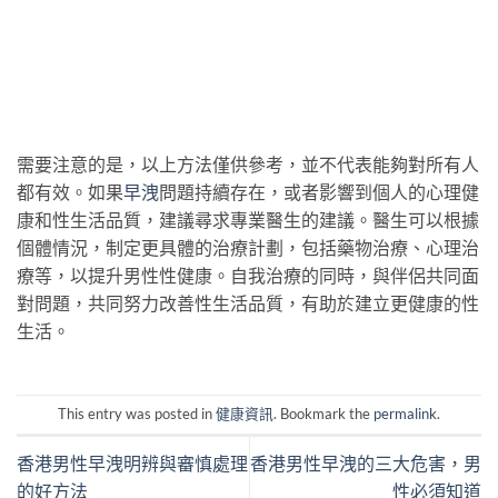
需要注意的是，以上方法僅供參考，並不代表能夠對所有人
都有效。如果
早洩
問題持續存在，或者影響到個人的心理健
康和性生活品質，建議尋求專業醫生的建議。醫生可以根據
個體情況，制定更具體的治療計劃，包括藥物治療、心理治
療等，以提升男性性健康。自我治療的同時，與伴侶共同面
對問題，共同努力改善性生活品質，有助於建立更健康的性
生活。
This entry was posted in
健康資訊
. Bookmark the
permalink
.
香港男性早洩明辨與審慎處理
香港男性早洩的三大危害，男
的好方法
性必須知道