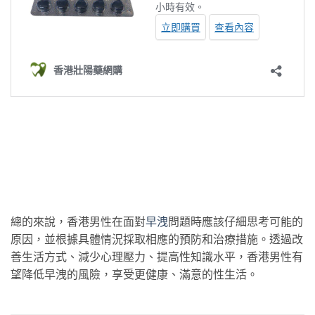
總的來說，香港男性在面對
早洩
問題時應該仔細思考可能的
原因，並根據具體情況採取相應的預防和治療措施。透過改
善生活方式、減少心理壓力、提高性知識水平，香港男性有
望降低早洩的風險，享受更健康、滿意的性生活。