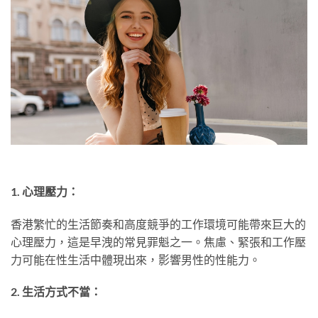
1. 心理壓力：
香港繁忙的生活節奏和高度競爭的工作環境可能帶來巨大的
心理壓力，這是早洩的常見罪魁之一。焦慮、緊張和工作壓
力可能在性生活中體現出來，影響男性的性能力。
2. 生活方式不當：