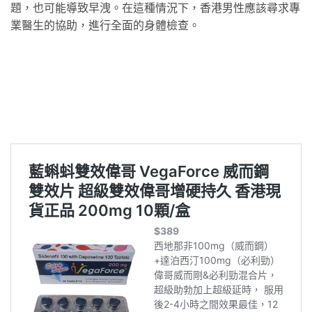
題，也可能導致早洩。在這種情況下，香港男性應該尋求專
業醫生的協助，進行全面的身體檢查。