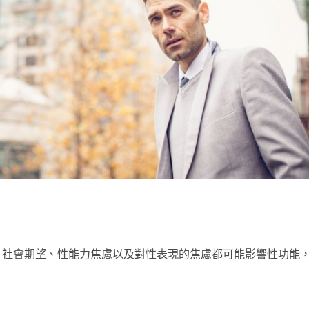
。社會期望、性能力焦慮以及對性表現的焦慮都可能影響性功能