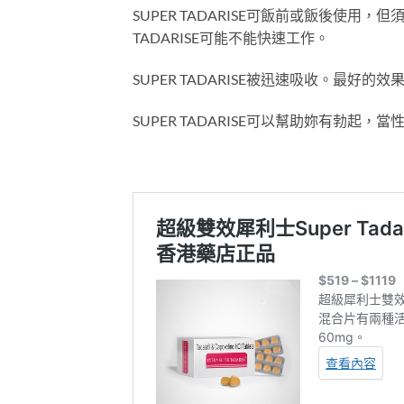
SUPER TADARISE可飯前或飯後使用
TADARISE可能不能快速工作。
SUPER TADARISE被迅速吸收。最好的
SUPER TADARISE可以幫助妳有勃