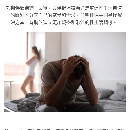
與伴侶溝通
：最後，與伴侶坦誠溝通是重建性生活自信
的關鍵。分享自己的感受和需求，並與伴侶共同尋找解
決方案，有助於建立更加親密和融洽的性生活關係。