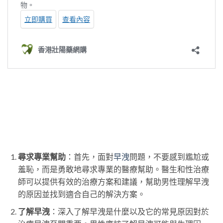
尋求專業幫助
：首先，面對
早洩
問題，不要感到尷尬或
羞恥，而是勇敢地尋求專業的醫療幫助。醫生和性治療
師可以提供有效的治療方案和建議，幫助男性理解早洩
的原因並找到適合自己的解決方案。
了解早洩
：深入了解早洩是什麼以及它的常見原因對於