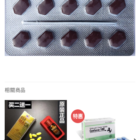
相關商品
特惠