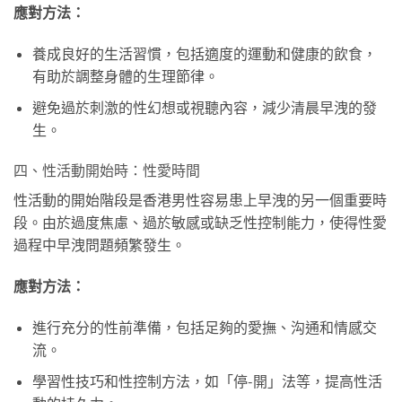
應對方法：
養成良好的生活習慣，包括適度的運動和健康的飲食，
有助於調整身體的生理節律。
避免過於刺激的性幻想或視聽內容，減少清晨早洩的發
生。
四、性活動開始時：性愛時間
性活動的開始階段是香港男性容易患上早洩的另一個重要時
段。由於過度焦慮、過於敏感或缺乏性控制能力，使得性愛
過程中早洩問題頻繁發生。
應對方法：
進行充分的性前準備，包括足夠的愛撫、沟通和情感交
流。
學習性技巧和性控制方法，如「停-開」法等，提高性活