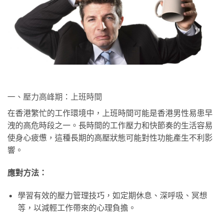
一、壓力高峰期：上班時間
在香港繁忙的工作環境中，上班時間可能是香港男性易患早
洩的高危時段之一。長時間的工作壓力和快節奏的生活容易
使身心疲憊，這種長期的高壓狀態可能對性功能產生不利影
響。
應對方法：
學習有效的壓力管理技巧，如定期休息、深呼吸、冥想
等，以減輕工作帶來的心理負擔。