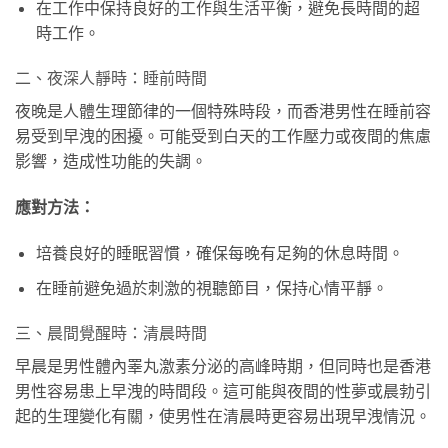
在工作中保持良好的工作與生活平衡，避免長時間的超
時工作。
二、夜深人靜時：睡前時間
夜晚是人體生理節律的一個特殊時段，而香港男性在睡前容
易受到早洩的困擾。可能受到白天的工作壓力或夜間的焦慮
影響，造成性功能的失調。
應對方法：
培養良好的睡眠習慣，確保每晚有足夠的休息時間。
在睡前避免過於刺激的視聽節目，保持心情平靜。
三、晨間覺醒時：清晨時間
早晨是男性體內睪丸激素分泌的高峰時期，但同時也是香港
男性容易患上早洩的時間段。這可能與夜間的性夢或晨勃引
起的生理變化有關，使男性在清晨時更容易出現早洩情況。