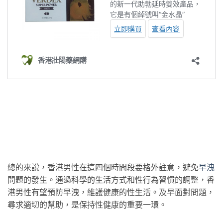
總的來說，香港男性在這四個時間段要格外註意，避免
早洩
問題的發生。通過科學的生活方式和性行為習慣的調整，香
港男性有望預防早洩，維護健康的性生活。及早面對問題，
尋求適切的幫助，是保持性健康的重要一環。