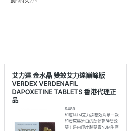
動的持久力。