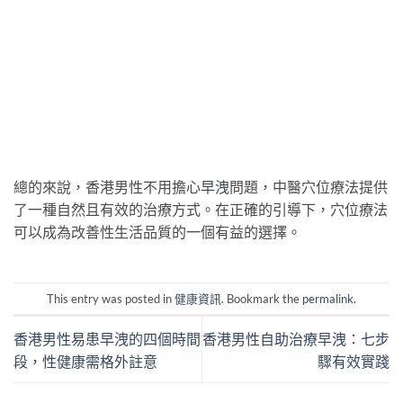
總的來說，香港男性不用擔心
早洩
問題，中醫穴位療法提供
了一種自然且有效的治療方式。在正確的引導下，穴位療法
可以成為改善性生活品質的一個有益的選擇。
This entry was posted in
健康資訊
. Bookmark the
permalink
.
香港男性易患早洩的四個時間
香港男性自助治療早洩：七步
段，性健康需格外註意
驟有效實踐