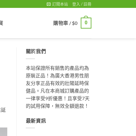
訂閱本站
登入 / 註冊
貨
購物車 /
$
0
0
關於我們
本站保證所有銷售的產品均為
原裝正品！為廣大香港男性朋
友分享正品有效的壯陽延時保
健品。凡在本商城訂購產品的
一律享受9折優惠！且享受7天
的試用保障，無效全額退款！
來延
最新資訊