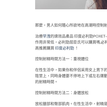
那麼，男人如何隨心所欲地在高潮時控制射
治療
早洩
的速效品產品 印度必利勁POXE
作用非常低，必利勁屈臣氏可以購買嗎,必
高推薦購買
印度必利勁
！
控制射精時間方法一：重視體位
在性生活中，如果你和伴侶采用女上男下
陰莖上，同時身體要不停地上下或左右運
的射精時間。
控制射精時間方法二：身體放松
放松腿部和臀部肌肉。在性生活中，射精是