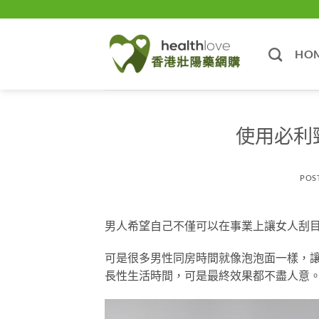
Skip
to
content
HO
使用必利
POS
男人希望自己不僅可以在事業上讓女人刮
可是很多男性同房時間就像泡泡面一樣，
長性生活時間，可是最終效果都不盡人意