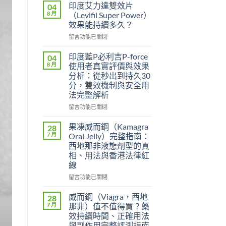
印度艾力達雙效片
04
8 月
（Levifil Super Power）
效果能持續多久？
在
留言功能已關閉
〈印
度
印度藍P必利吉P-force
04
艾
8 月
使用者真實評價與效果
力
分析：從秒出到持久30
達
分，雙效機制與安全用
雙
法完整解析
效
片
在
留言功能已關閉
（Levifil
〈印
Super
度
果凍威而鋼（Kamagra
28
Power）
藍
7 月
Oral Jelly）完整指南：
效
P
西地那非液態劑型的真
果
必
相、用法與香港法律紅
能
利
線
持
吉
續
P-
在
留言功能已關閉
多
force
〈果
久？〉
使
凍
威而鋼（Viagra，西地
28
中
用
威
7 月
那非）值不值得買？藥
者
而
效持續時間、正確用法
真
鋼
與副作用完整評測指南