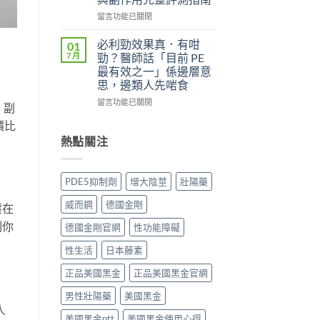
實
（Kamagra
評
Oral
在
留言功能已關閉
價
Jelly）
〈威
與
完
而
必利勁效果真．有咁
01
效
整
鋼
7 月
勁？醫師話「目前 PE
果
指
（Viagra，
最有效之一」係邊層意
分
南：
西
思，邊類人先啱食
析：
西
地
從
地
那
在
留言功能已關閉
、副
秒
那
非）
〈必
出
價比
非
值
利
到
液
不
勁
熱點關注
持
態
值
效
久
劑
得
果
30
型
買？
真．
PDE5抑制劑
增大陰莖
壯陽藥
分，
的
藥
有
雙
真
效
咁
威而鋼
德國金剛
壓在
效
相、
持
勁？
機
用
續
醫
制你
德國金剛官網
性功能障礙
制
法
時
師
與
與
間、
話
性生活
日本藤素
安
香
正
「目
全
港
確
前
正品美國黑金
正品美國黑金官網
用
法
用
PE
法
律
男性壯陽藥
美國黑金
法
最
完
紅
與
人
有
整
美國黑金ptt
美國黑金使用心得
線〉
副
效