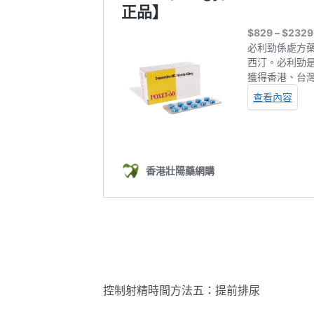
控制射精時間方法五：提前排尿