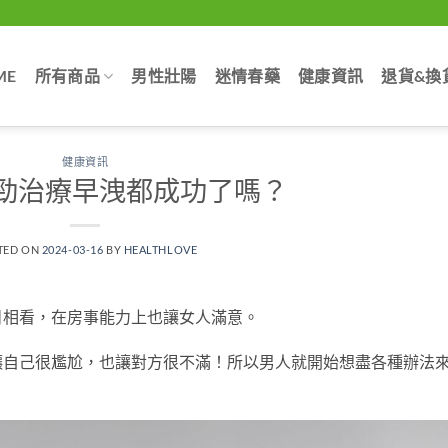
ME
所有商品
男性壯陽
迷情春藥
健康資訊
退貨&換
健康資訊
勁治療早洩都成功了嗎？
TED ON
2024-03-16
BY
HEALTHLOVE
目相看，在房事能力上也讓女人滿意。
讓自己很尷尬，也讓對方很不滿！所以男人就開始想盡各種辦法
。