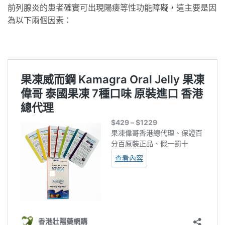
前列腺炎的患者確實可出現陽痿等性功能障礙，這主要是因
為以下兩個因素：