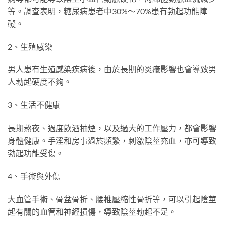
等。調查表明，糖尿病患者中30%～70%患有勃起功能障
礙。
2、生殖感染
男人患有生殖感染疾病後，由於長期的炎癥影響也會導致男
人勃起硬度不夠。
3、生活不健康
長期熬夜、過度飲酒抽煙，以及過大的工作壓力，都會影響
身體健康。手淫和房事過於頻繁，刺激陰莖充血，亦可導致
勃起功能受傷。
4、手術與外傷
大血管手術、骨盆骨折、腰椎壓縮性骨折等，可以引起陰莖
起有關的血管和神經損傷，導致陰莖勃起不足。