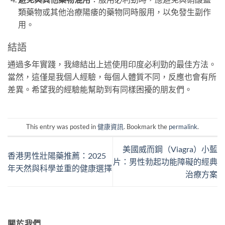
類藥物或其他治療陽痿的藥物同時服用，以免發生副作
用。
結語
通過多年實踐，我總結出上述使用印度必利勁的最佳方法。
當然，這僅是我個人經驗，每個人體質不同，反應也會有所
差異。希望我的經驗能幫助到有同樣困擾的朋友們。
This entry was posted in
健康資訊
. Bookmark the
permalink
.
美國威而鋼（Viagra）小藍
香港男性壯陽藥推薦：2025
片：男性勃起功能障礙的經典
年天然與科學並重的健康選擇
治療方案
關於我們